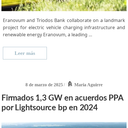
Eranovum and Triodos Bank collaborate on a landmark‍
project for electric vehicle charging infrastructure and
renewable energy Eranovum, a leading …
Leer más
8 de marzo de 2025
/
Maria Aguirre
Firmados 1,3 GW en acuerdos PPA
por Lightsource bp en 2024