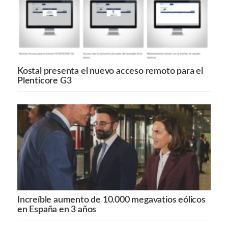
Kostal presenta el nuevo acceso remoto para el
Plenticore G3
Increíble aumento de 10.000 megavatios eólicos
en España en 3 años