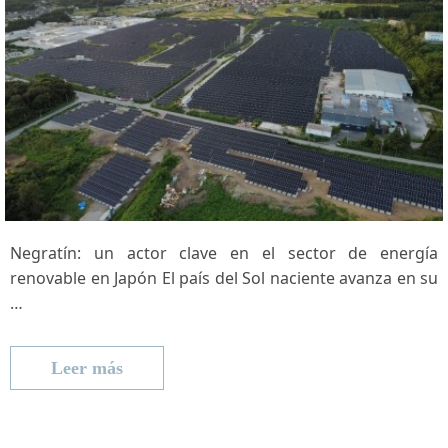
Negratín: un actor clave en el sector de energía
renovable en ​Japón El país del Sol naciente ⁣avanza en su
…
Leer más