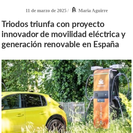
11 de marzo de 2025
/
Maria Aguirre
Triodos triunfa con proyecto
innovador de movilidad eléctrica y
generación renovable en España