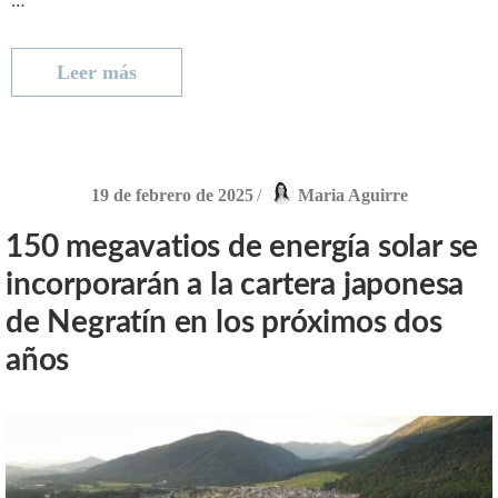
Leer más
19 de febrero de 2025
/
Maria Aguirre
150 megavatios de energía solar se
incorporarán a la cartera japonesa
de Negratín en los próximos dos
años