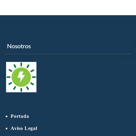
Nosotros
Portada
Aviso Legal