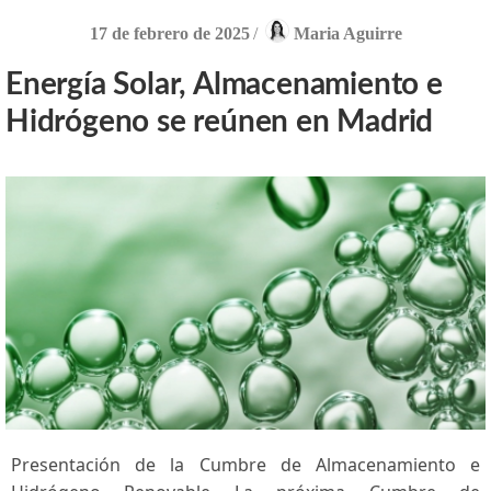
17 de febrero de 2025
/
Maria Aguirre
Energía Solar, Almacenamiento e
Hidrógeno se reúnen en Madrid
Presentación de la Cumbre ⁣de Almacenamiento⁤ e⁢