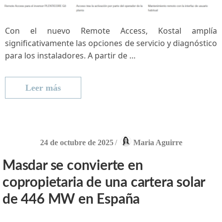
Con el nuevo Remote Access, Kostal amplía
significativamente las opciones de servicio y diagnóstico
para los instaladores. A partir de …
Leer más
24 de octubre de 2025
/
Maria Aguirre
Masdar se convierte en
copropietaria de una cartera solar
de 446 MW en España