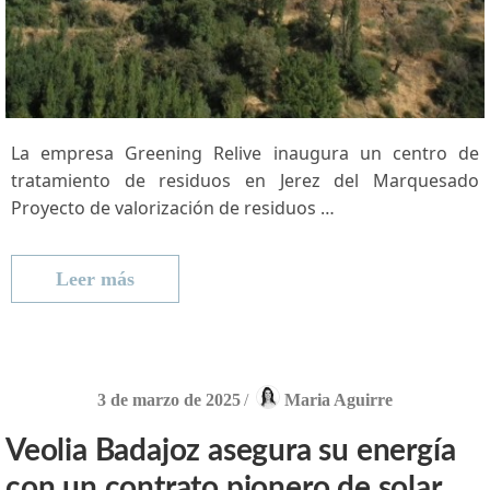
La empresa Greening Relive inaugura ‍un centro de
tratamiento de residuos en Jerez del Marquesado
Proyecto de valorización de residuos …
Leer más
3 de marzo de 2025
/
Maria Aguirre
Veolia Badajoz asegura su energía
con un contrato pionero de solar