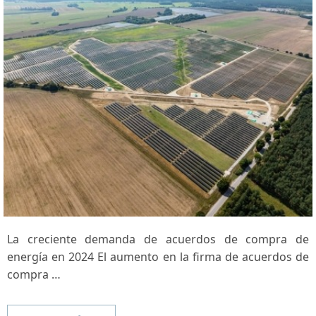
La creciente ​demanda de acuerdos⁢ de compra de
energía en 2024 El aumento en la firma de acuerdos de⁣
compra …