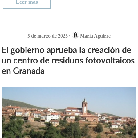
Leer más
5 de marzo de 2025
/
Maria Aguirre
El gobierno aprueba la creación de
un centro de residuos fotovoltaicos
en Granada