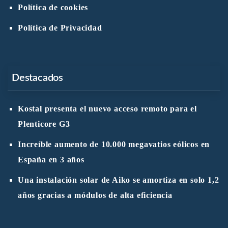
Política de cookies
Política de Privacidad
Destacados
Kostal presenta el nuevo acceso remoto para el
Plenticore G3
Increíble aumento de 10.000 megavatios eólicos en
España en 3 años
Una instalación solar de Aiko se amortiza en solo 1,2
años gracias a módulos de alta eficiencia