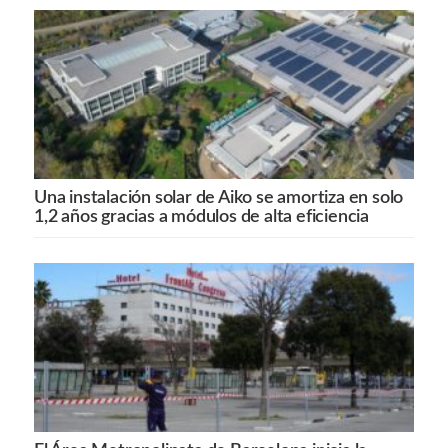
Una instalación solar de Aiko se amortiza en solo
1,2 años gracias a módulos de alta eficiencia