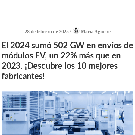
28 de febrero de 2025
/
Maria Aguirre
El 2024 sumó 502 GW en envíos de
módulos FV, un 22% más que en
2023. ¡Descubre los 10 mejores
fabricantes!