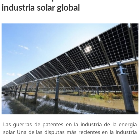
industria solar global
Las guerras⁤ de patentes en la ​industria de la energía
solar Una de las disputas más recientes en la industria
…