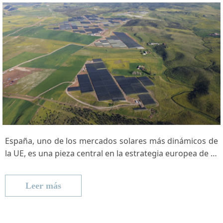
España, uno de los mercados solares más dinámicos de
la UE, es una pieza central en la estrategia europea de …
Leer más