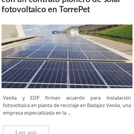
fotovoltaico en TorrePet
Veolia y ‍EDP firman acuerdo para instalación
fotovoltaica en planta de reciclaje​ en Badajoz Veolia, una
empresa especializada en la …
Leer más