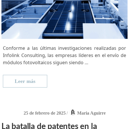
Conforme a⁢ las últimas investigaciones realizadas ​por
Infolink Consulting, las empresas líderes en el envío de
módulos fotovoltaicos siguen siendo …
Leer más
25 de febrero de 2025
/
Maria Aguirre
La batalla de patentes en la