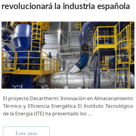
revolucionará la industria española
El proyecto⁣ Decartherm: Innovación en Almacenamiento
Térmico y Eficiencia Energética El Instituto Tecnológico
de la Energía (ITE) ha ‍presentado los …
Leer más