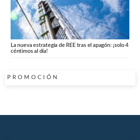
La nueva estrategia de REE tras el apagón: ¡solo 4
céntimos al día!
PROMOCIÓN