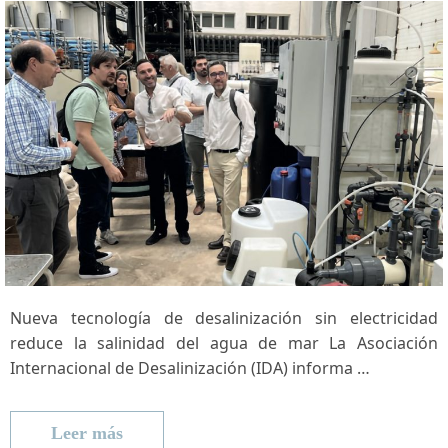
Nueva tecnología de desalinización sin electricidad
reduce la salinidad del agua de mar La Asociación
Internacional de Desalinización (IDA) informa …
Leer más