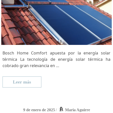
Bosch Home Comfort‍ apuesta por la energía solar
térmica La tecnología de energía solar​ térmica ha
cobrado gran relevancia en …
Leer más
9 de enero de 2025
/
Maria Aguirre