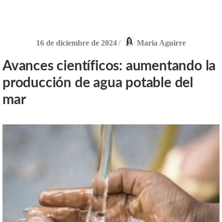
16 de diciembre de 2024
/
Maria Aguirre
Avances científicos: aumentando la
producción de agua potable del
mar