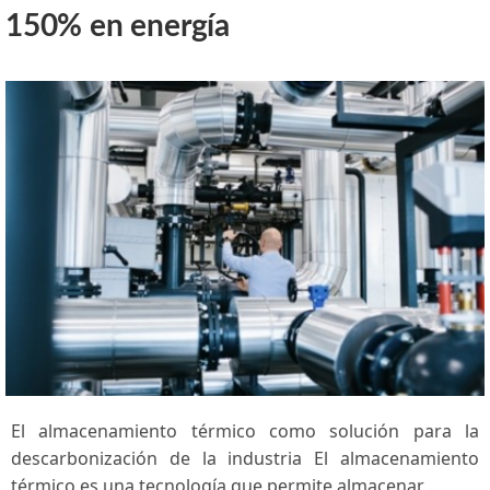
150% en energía
El almacenamiento ‌térmico como solución para la
descarbonización‌ de la industria El almacenamiento
‍térmico es una tecnología que permite almacenar …