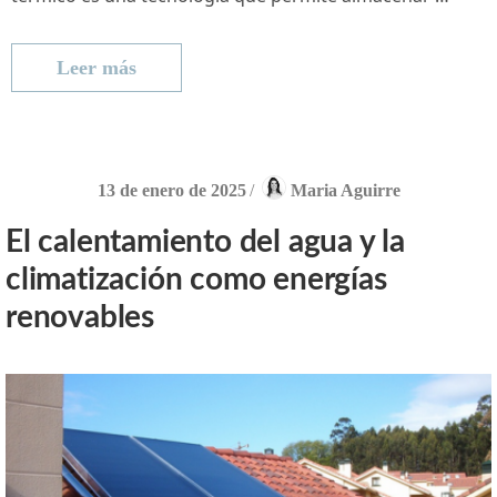
Leer más
13 de enero de 2025
/
Maria Aguirre
El calentamiento del agua y la
climatización como energías
renovables