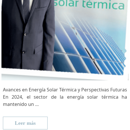
Avances en Energía Solar Térmica y Perspectivas Futuras
En 2024, el sector de la energía solar ⁣térmica ha
mantenido un …
Leer más