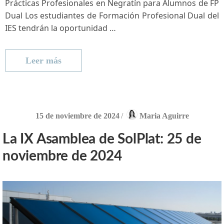
Prácticas Profesionales en Negratín para⁢ Alumnos de FP
Dual Los estudiantes de ‍Formación Profesional Dual del
IES tendrán la oportunidad …
Leer más
15 de noviembre de 2024
/
Maria Aguirre
La IX Asamblea de SolPlat: 25 de
noviembre de 2024