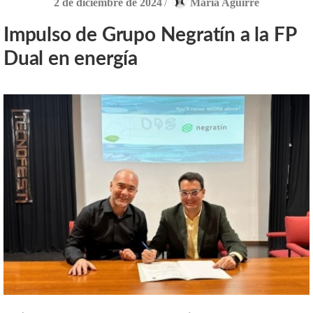
2 de diciembre de 2024
/
Maria Aguirre
Impulso de Grupo Negratín a la FP
Dual en energía