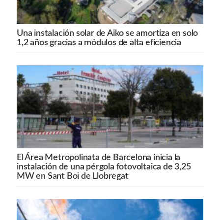
Una instalación solar de Aiko se amortiza en solo
1,2 años gracias a módulos de alta eficiencia
El Área Metropolinata de Barcelona inicia la
instalación de una pérgola fotovoltaica de 3,25
MW en Sant Boi de Llobregat