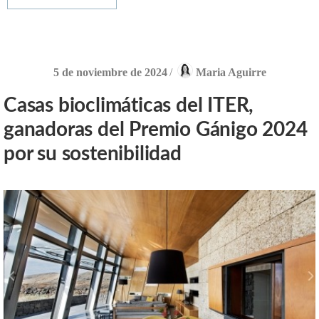
5 de noviembre de 2024
/
Maria Aguirre
Casas bioclimáticas del ITER,
ganadoras del Premio Gánigo 2024
por su sostenibilidad