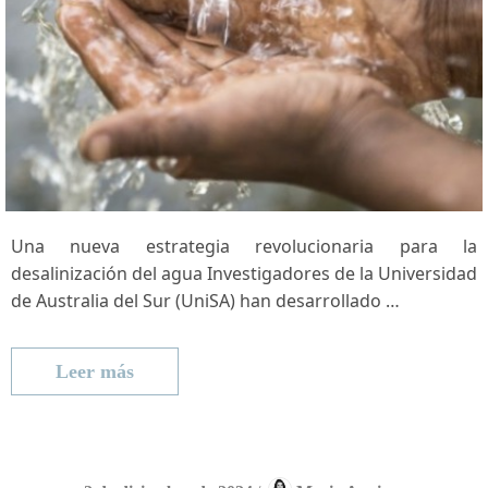
Una nueva estrategia revolucionaria para⁣ la
desalinización del agua Investigadores⁢ de la Universidad
de Australia del Sur (UniSA)​ han ⁢desarrollado …
Leer más