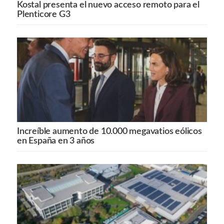
Kostal presenta el nuevo acceso remoto para el
Plenticore G3
Increíble aumento de 10.000 megavatios eólicos
en España en 3 años