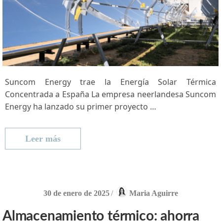
Suncom⁢ Energy trae la Energía Solar Térmica
Concentrada a España La empresa neerlandesa Suncom
Energy ha⁣ lanzado su ⁢primer proyecto …
Leer más
30 de enero de 2025
/
Maria Aguirre
Almacenamiento térmico: ahorra