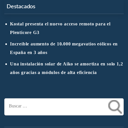
Destacados
Kostal presenta el nuevo acceso remoto para el
Plenticore G3
Increíble aumento de 10.000 megavatios eólicos en
España en 3 años
Una instalación solar de Aiko se amortiza en solo 1,2
años gracias a módulos de alta eficiencia
Buscar: