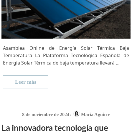
Asamblea Online de Energía Solar Térmica Baja
Temperatura La‍ Plataforma Tecnológica Española de
⁣Energía Solar⁣ Térmica de‌ baja​ temperatura llevará …
Leer más
8 de noviembre de 2024
/
Maria Aguirre
La innovadora tecnología que