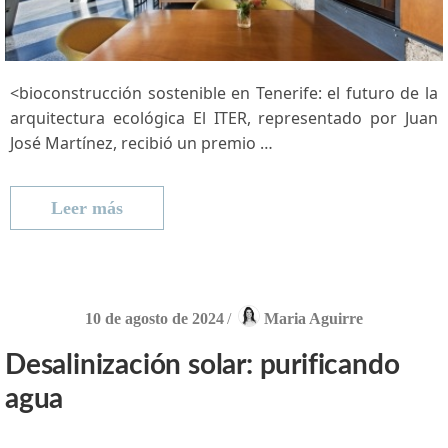
<bioconstrucción sostenible en Tenerife: el futuro de la
arquitectura ecológica El ITER, representado ⁢por Juan
José Martínez, recibió‍ un premio …
Leer más
10 de agosto de 2024
/
Maria Aguirre
Desalinización solar: purificando
agua