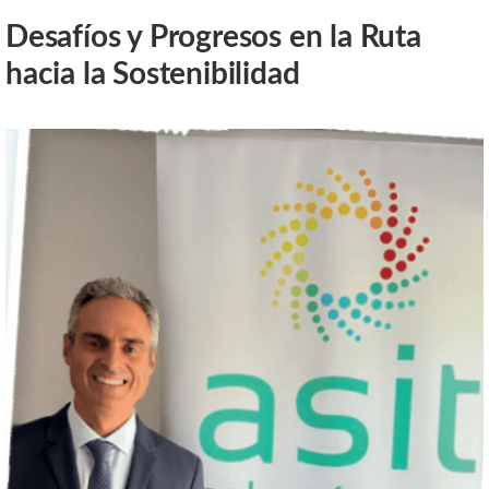
Desafíos y Progresos en la Ruta
hacia la Sostenibilidad