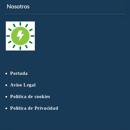
Nosotros
Portada
Aviso Legal
Política de cookies
Política de Privacidad