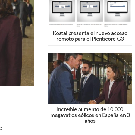
Kostal presenta el nuevo acceso
remoto para el Plenticore G3
Increíble aumento de 10.000
megavatios eólicos en España en 3
años