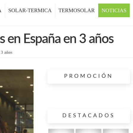
A
SOLAR-TERMICA
TERMOSOLAR
NOTICIAS
s en España en 3 años
 3 años
PROMOCIÓN
DESTACADOS