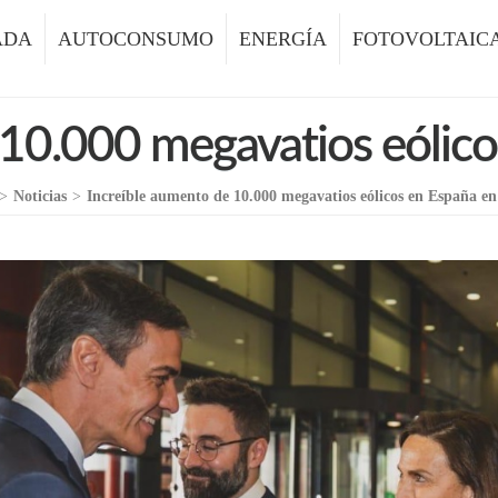
ADA
AUTOCONSUMO
ENERGÍA
FOTOVOLTAIC
 10.000 megavatios eólico
>
Noticias
>
Increíble aumento de 10.000 megavatios eólicos en España en