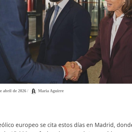
e abril de 2026
/
Maria Aguirre