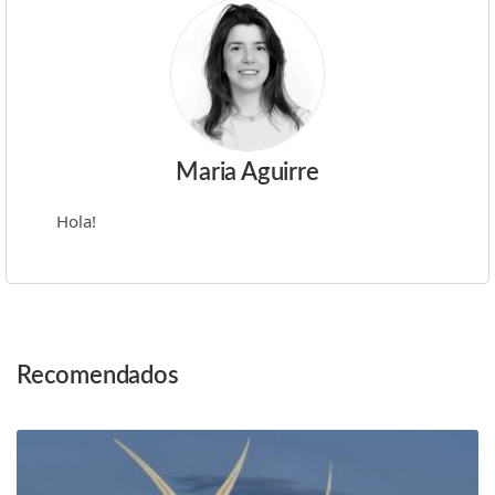
Maria Aguirre
Hola!
Post
Recomendados
Navigation