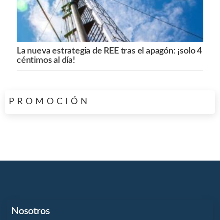
La nueva estrategia de REE tras el apagón: ¡solo 4
céntimos al día!
PROMOCIÓN
Nosotros