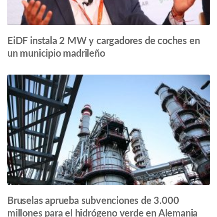
EiDF instala 2 MW y cargadores de coches en
un municipio madrileño
Bruselas aprueba subvenciones de 3.000
millones para el hidrógeno verde en Alemania