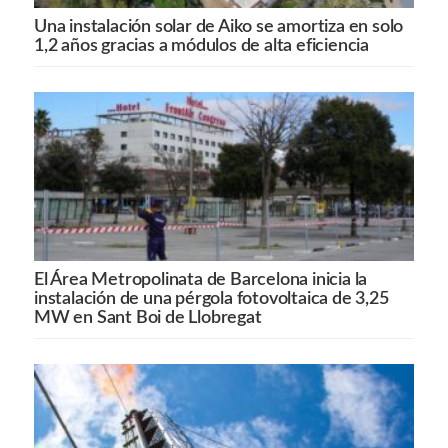
Una instalación solar de Aiko se amortiza en solo
1,2 años gracias a módulos de alta eficiencia
El Área Metropolinata de Barcelona inicia la
instalación de una pérgola fotovoltaica de 3,25
MW en Sant Boi de Llobregat