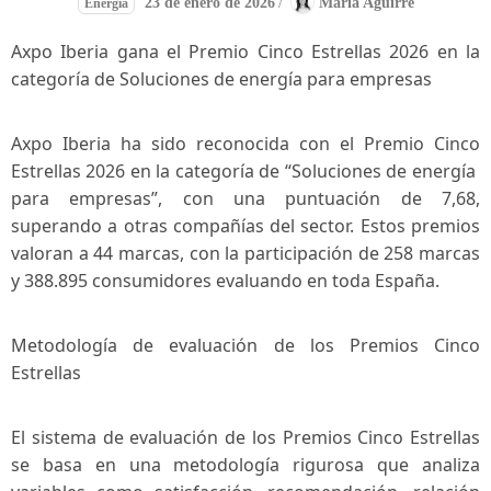
23 de enero de 2026
/
Maria Aguirre
Energía
Axpo Iberia gana el Premio⁤ Cinco ‌Estrellas 2026 en la
categoría de Soluciones de energía para empresas
Axpo Iberia ha ‍sido reconocida con‌ el Premio Cinco‍
Estrellas⁣ 2026 en la ‍categoría de “Soluciones de energía ​
para empresas”, con una puntuación de 7,68,
‍superando a otras⁤ compañías‍ del sector. Estos premios
valoran ‍a 44 marcas, con la participación de 258 marcas
y 388.895 consumidores evaluando en ​toda España.
Metodología de‌ evaluación de los Premios Cinco
Estrellas
El sistema de evaluación‌ de los Premios Cinco ​Estrellas
⁣se basa en una metodología rigurosa que analiza