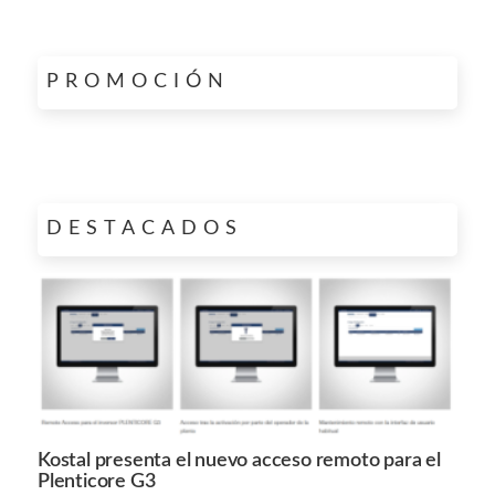
PROMOCIÓN
DESTACADOS
Kostal presenta el nuevo acceso remoto para el
Plenticore G3