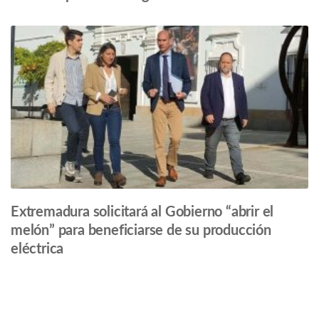
Extremadura solicitará al Gobierno “abrir el
melón” para beneficiarse de su producción
eléctrica