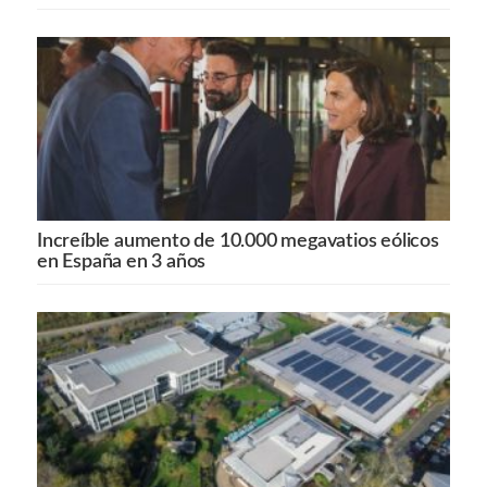
Increíble aumento de 10.000 megavatios eólicos
en España en 3 años