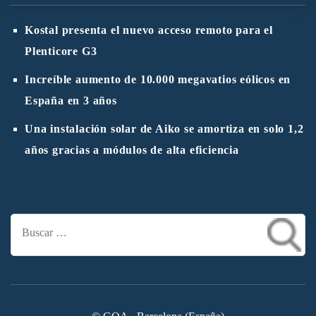
Kostal presenta el nuevo acceso remoto para el
Plenticore G3
Increíble aumento de 10.000 megavatios eólicos en
España en 3 años
Una instalación solar de Aiko se amortiza en solo 1,2
años gracias a módulos de alta eficiencia
Buscar: