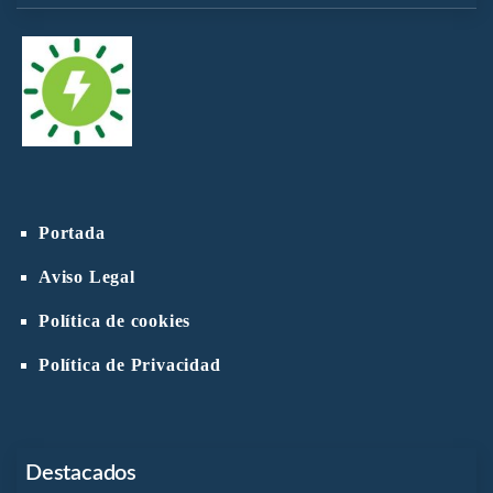
Portada
Aviso Legal
Política de cookies
Política de Privacidad
Destacados