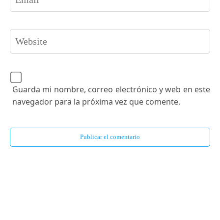
Guarda mi nombre, correo electrónico y web en este
navegador para la próxima vez que comente.