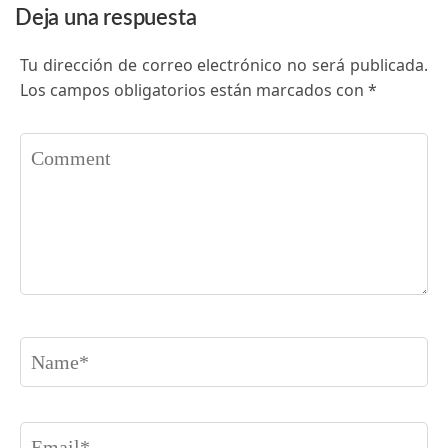
Deja una respuesta
Tu dirección de correo electrónico no será publicada.
Los campos obligatorios están marcados con
*