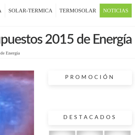
A
SOLAR-TERMICA
TERMOSOLAR
NOTICIAS
supuestos 2015 de Energía
 de Energía
PROMOCIÓN
DESTACADOS