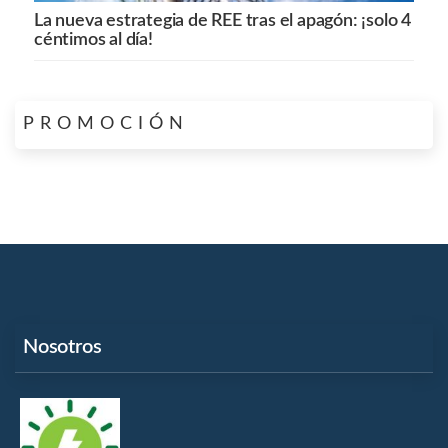
La nueva estrategia de REE tras el apagón: ¡solo 4
céntimos al día!
PROMOCIÓN
Nosotros