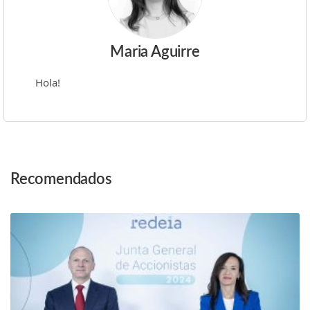
Maria Aguirre
Hola!
Post
Recomendados
Navigation