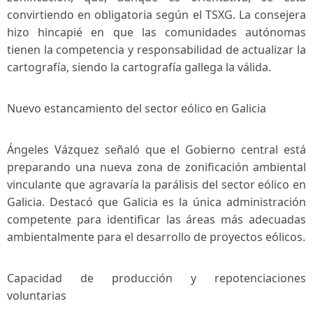
convirtiendo en obligatoria según el TSXG. La ⁣consejera‍
hizo hincapié en que las‍ comunidades autónomas
tienen la competencia y​ responsabilidad de actualizar la
cartografía, siendo la​ cartografía gallega ​la⁢ válida.
Nuevo estancamiento del sector‌ eólico‍ en Galicia
Ángeles Vázquez señaló que el Gobierno central está
preparando una nueva zona de zonificación ambiental
vinculante que agravaría la parálisis del‌ sector eólico en
Galicia. Destacó que Galicia es la única administración
competente para identificar las ⁣áreas más adecuadas
⁤ambientalmente para el desarrollo de proyectos eólicos.
Capacidad de⁤ producción y ‍repotenciaciones
voluntarias