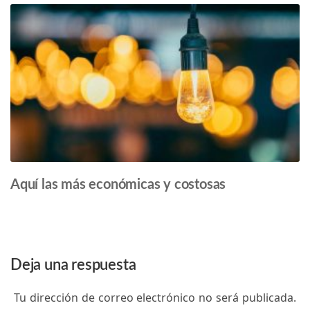
Aquí las más económicas y costosas
Deja una respuesta
Tu dirección de correo electrónico no será publicada.