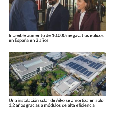
Increíble aumento de 10.000 megavatios eólicos
en España en 3 años
Una instalación solar de Aiko se amortiza en solo
1,2 años gracias a módulos de alta eficiencia