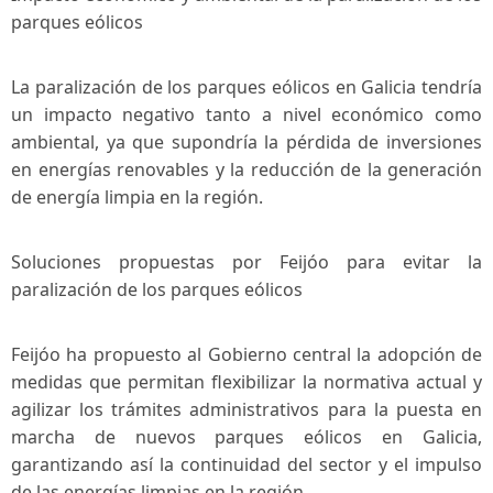
parques‌ eólicos
La⁣ paralización de los⁤ parques eólicos en Galicia ‌tendría
un impacto negativo ‌tanto a nivel económico​ como
ambiental, ya que supondría la pérdida de inversiones
en energías renovables y la reducción de la generación
de energía limpia en la región.
Soluciones propuestas por Feijóo para evitar la
paralización de ⁤los parques eólicos
Feijóo ha propuesto al Gobierno central la adopción de
medidas que permitan flexibilizar‍ la normativa actual y
agilizar los trámites administrativos para ⁤la puesta en⁤
marcha de nuevos parques eólicos en Galicia,
garantizando así la ‌continuidad del sector y el ⁤impulso
de las‍ energías limpias en‌ la región.