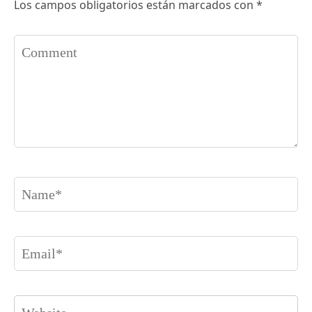
Los campos obligatorios están marcados con
*