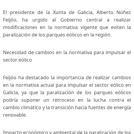
El presidente de la Xunta de Galicia, ‌Alberto Núñez
Feijóo, ha urgido al Gobierno central a realizar
modificaciones en la normativa vigente que eviten la
paralización de⁢ los parques eólicos⁢ en la región.
Necesidad de cambios en la normativa para impulsar el
sector eólico
Feijóo ha destacado la ⁤importancia de realizar cambios
en la normativa actual para impulsar el sector⁢ eólico en
Galicia, ya ⁤que la⁣ paralización de los‌ parques eólicos
podría suponer un retroceso ‌en la lucha contra el
cambio climático​ y la transición hacia fuentes​ de energía
renovable.
Impacto económico y ambiental ⁢de la paralización de los