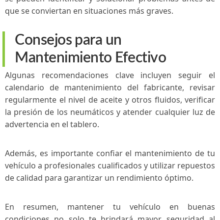
que se conviertan en situaciones ⁤más graves.
Consejos ⁣para un
Mantenimiento Efectivo
Algunas recomendaciones clave incluyen seguir el
calendario de mantenimiento del fabricante, revisar
regularmente el nivel de aceite y​ otros fluidos, ​verificar
la presión de los neumáticos y atender‌ cualquier luz de
advertencia en el ⁤tablero.
Además, es‍ importante confiar⁣ el mantenimiento de tu
vehículo a profesionales cualificados‍ y utilizar repuestos
​de calidad para garantizar un ⁢rendimiento óptimo.
En resumen, mantener tu ‌vehículo en buenas
condiciones no solo te brindará mayor seguridad ⁢al