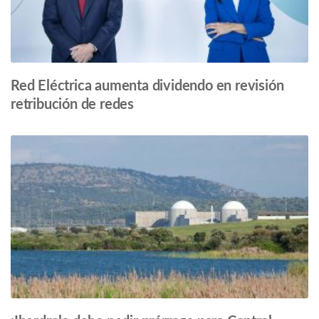
Red Eléctrica aumenta dividendo en revisión
retribución de redes