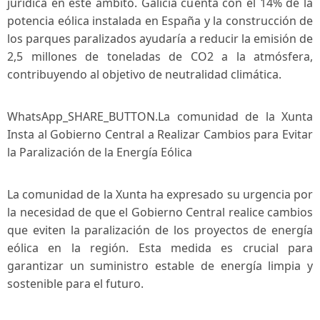
jurídica en‌ este ámbito. Galicia cuenta con el 14% de la
potencia eólica instalada en España y ​la construcción de
los parques paralizados ayudaría a reducir la emisión de
2,5 millones de toneladas de CO2 a la atmósfera,
contribuyendo ⁣al objetivo de neutralidad climática.
WhatsApp_SHARE_BUTTON.La comunidad de la Xunta
Insta ⁣al Gobierno Central a Realizar Cambios para Evitar
la Paralización de la ‌Energía Eólica
La comunidad de la Xunta ha expresado su urgencia ​por
la necesidad de que el⁣ Gobierno Central ⁣realice cambios
que eviten la paralización de los proyectos de energía
eólica en la región. Esta medida es​ crucial para
garantizar ⁢un‌ suministro estable de energía limpia y
sostenible⁢ para el futuro.