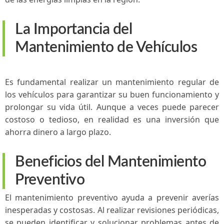
La Importancia del
Mantenimiento de Vehículos
Es ‌fundamental realizar un mantenimiento regular de
los vehículos para garantizar su ⁤buen funcionamiento y
prolongar su ‍vida ​útil. Aunque a veces ⁤puede parecer
costoso o⁤ tedioso, en realidad es una inversión que​
ahorra dinero⁣ a largo plazo.
Beneficios del Mantenimiento
Preventivo
El mantenimiento preventivo ayuda a prevenir averías
inesperadas y costosas. Al realizar revisiones periódicas,
se pueden identificar y solucionar problemas antes de