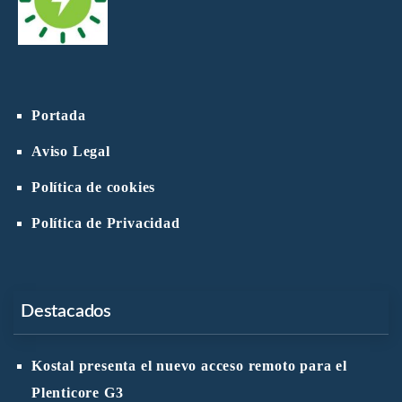
Portada
Aviso Legal
Política de cookies
Política de Privacidad
Destacados
Kostal presenta el nuevo acceso remoto para el
Plenticore G3