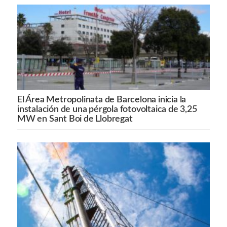
El Área Metropolinata de Barcelona inicia la
instalación de una pérgola fotovoltaica de 3,25
MW en Sant Boi de Llobregat