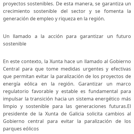
proyectos sostenibles. De ‍esta manera, se garantiza un
crecimiento sostenible del sector ‌y⁤ se fomenta la
generación de empleo y ‍riqueza ⁤en la región.
Un ⁢llamado a ‌la ‍acción para garantizar ‌un ⁤futuro
sostenible
En este contexto, la Xunta hace un⁣ llamado al Gobierno
Central para‌ que tome medidas urgentes ⁢y efectivas
que permitan evitar ⁢la paralización de los proyectos de
energía ⁢eólica en la ‍región. Garantizar ⁣un marco
regulatorio​ favorable y estable es fundamental para
impulsar la transición hacia un sistema energético más
limpio y sostenible para las ‍generaciones⁤ futuras.El
presidente de la Xunta de Galicia solicita cambios al
Gobierno central para evitar la paralización de los
parques⁤ eólicos