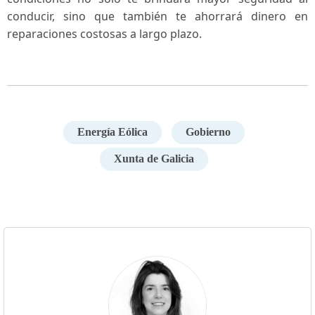
conducir, sino que también te ahorrará dinero en
reparaciones costosas a largo plazo.
Energía Eólica
Gobierno
Xunta de Galicia