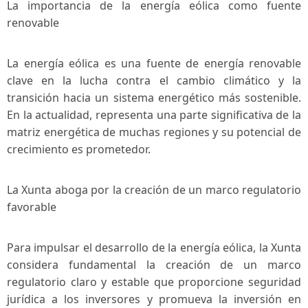
La ⁤importancia de la energía eólica ⁤como fuente
renovable
La energía eólica es una fuente de energía renovable
clave en la lucha contra el ⁤cambio climático y la
transición hacia un sistema energético más sostenible.
En la actualidad, ‍representa una parte significativa de la
⁢matriz energética de muchas regiones y su potencial de
crecimiento es prometedor.
La Xunta aboga por la creación de un marco⁤ regulatorio
favorable
Para ‌impulsar el desarrollo de la energía eólica, la Xunta
considera fundamental la creación de un marco
regulatorio claro y estable que proporcione seguridad
jurídica a los inversores y promueva la inversión en