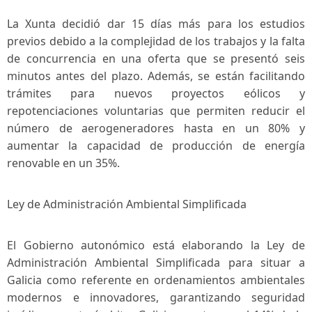
La ⁢Xunta decidió dar 15 días más para los estudios
previos debido a la complejidad de los trabajos y la⁣ falta
de concurrencia en ⁤una oferta que se presentó seis‌
minutos ⁤antes del plazo. Además, se ⁢están ​facilitando‌
trámites para nuevos proyectos eólicos y
repotenciaciones voluntarias que permiten reducir el
número ⁤de aerogeneradores hasta en un 80% y
aumentar la capacidad de producción de energía
renovable en un 35%.
Ley de Administración Ambiental‌ Simplificada
El Gobierno⁣ autonómico está elaborando‍ la Ley de
Administración Ambiental Simplificada para situar a
Galicia como​ referente en ordenamientos ambientales
modernos e innovadores, ⁢garantizando seguridad