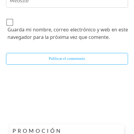
Guarda mi nombre, correo electrónico y web en este
navegador para la próxima vez que comente.
PROMOCIÓN