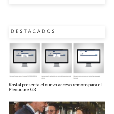
DESTACADOS
Kostal presenta el nuevo acceso remoto para el
Plenticore G3