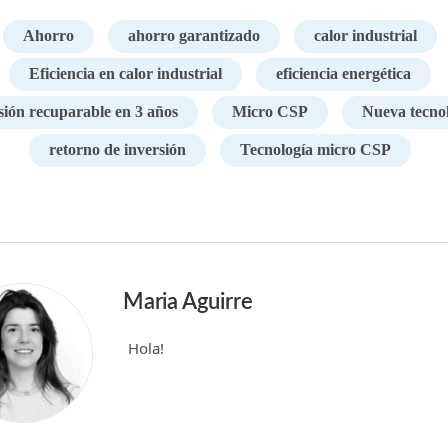
Ahorro
ahorro garantizado
calor industrial
Eficiencia en calor industrial
eficiencia energética
sión recuparable en 3 años
Micro CSP
Nueva tecno
retorno de inversión
Tecnología micro CSP
Maria Aguirre
Hola!