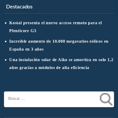
Destacados
Kostal presenta el nuevo acceso remoto para el
Plenticore G3
Increíble aumento de 10.000 megavatios eólicos en
España en 3 años
Una instalación solar de Aiko se amortiza en solo 1,2
años gracias a módulos de alta eficiencia
Buscar: