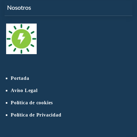
Nosotros
Portada
Aviso Legal
Política de cookies
Política de Privacidad