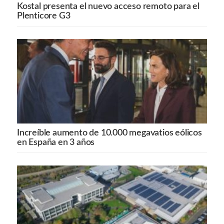
Kostal presenta el nuevo acceso remoto para el
Plenticore G3
Increíble aumento de 10.000 megavatios eólicos
en España en 3 años