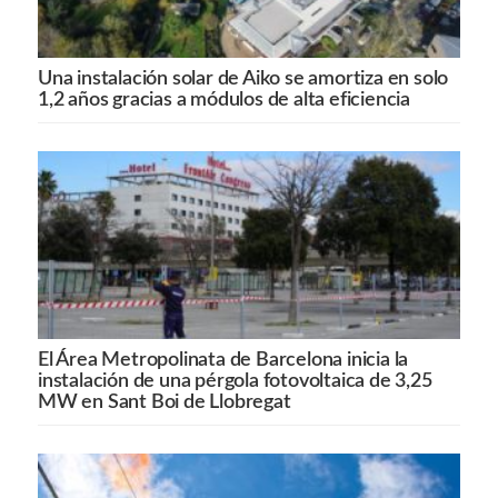
Una instalación solar de Aiko se amortiza en solo
1,2 años gracias a módulos de alta eficiencia
El Área Metropolinata de Barcelona inicia la
instalación de una pérgola fotovoltaica de 3,25
MW en Sant Boi de Llobregat