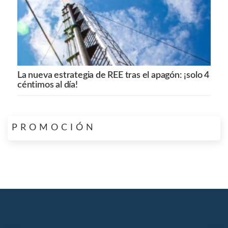
La nueva estrategia de REE tras el apagón: ¡solo 4
céntimos al día!
PROMOCIÓN