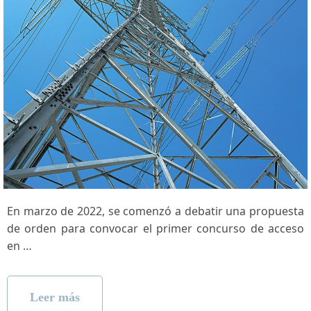
En marzo de‍ 2022, se⁢ comenzó a debatir una propuesta
de orden para convocar el primer concurso de acceso
en …
Leer más