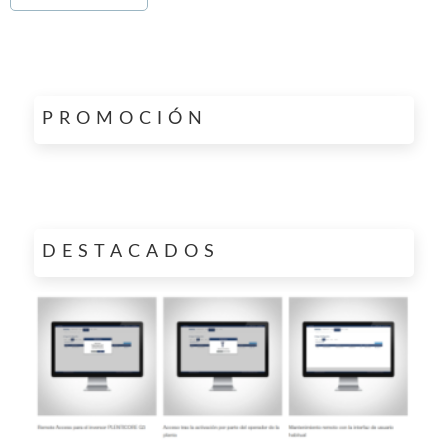
PROMOCIÓN
DESTACADOS