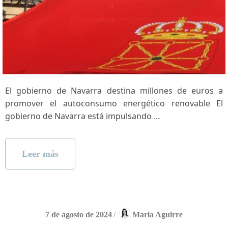
El gobierno de Navarra‌ destina millones de euros a
promover el autoconsumo energético renovable El
gobierno de Navarra está impulsando …
Leer más
7 de agosto de 2024
/
Maria Aguirre