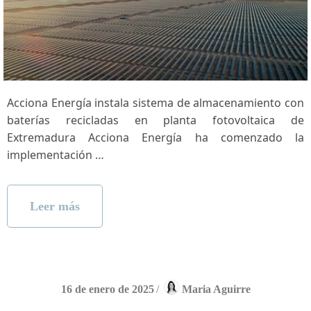
Acciona‌ Energía ⁤instala sistema de⁤ almacenamiento con
baterías⁤ recicladas en planta fotovoltaica de
Extremadura Acciona Energía ‍ha comenzado la
implementación …
Leer más
16 de enero de 2025
/
Maria Aguirre