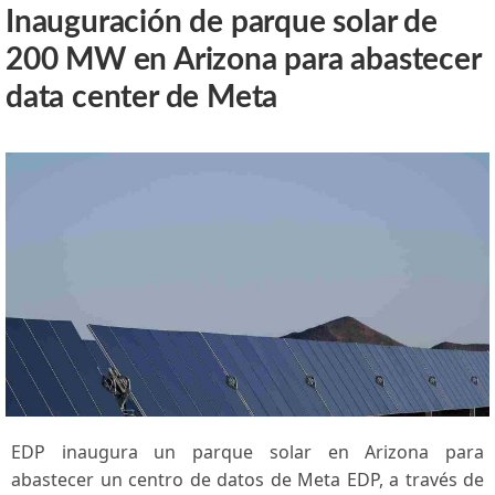
Inauguración de parque solar de
200 MW en Arizona para abastecer
data center de Meta
EDP⁣ inaugura un‍ parque solar en Arizona para
abastecer un⁢ centro de datos de Meta EDP, a través‍ de