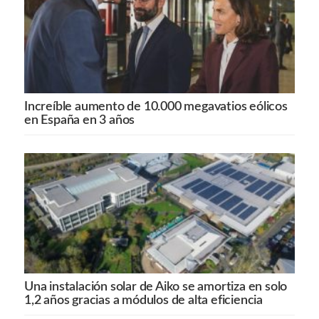
Increíble aumento de 10.000 megavatios eólicos
en España en 3 años
Una instalación solar de Aiko se amortiza en solo
1,2 años gracias a módulos de alta eficiencia