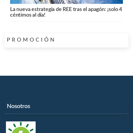
La nueva estrategia de REE tras el apagón: ¡solo 4
céntimos al día!
PROMOCIÓN
Nosotros