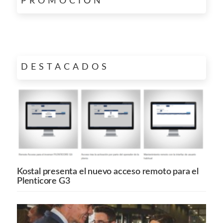
PROMOCIÓN
DESTACADOS
Kostal presenta el nuevo acceso remoto para el
Plenticore G3