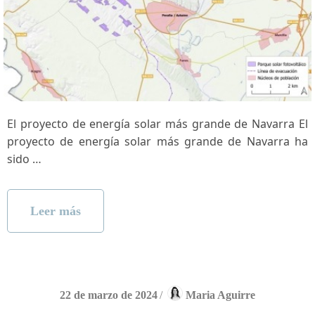
El proyecto de energía solar más grande de Navarra El
proyecto de energía solar más grande ‌de Navarra ha
sido …
Leer más
22 de marzo de 2024
/
Maria Aguirre