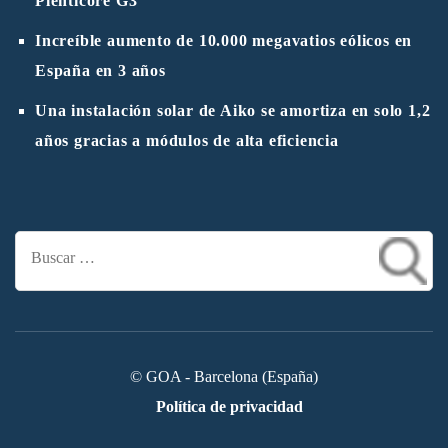
Plenticore G3
Increíble aumento de 10.000 megavatios eólicos en
España en 3 años
Una instalación solar de Aiko se amortiza en solo 1,2
años gracias a módulos de alta eficiencia
Buscar:
© GOA - Barcelona (España)
Política de privacidad