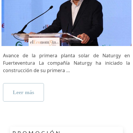
Avance de la primera planta solar de Naturgy en
Fuerteventura La compañía Naturgy ha iniciado la
construcción de su primera …
Leer más