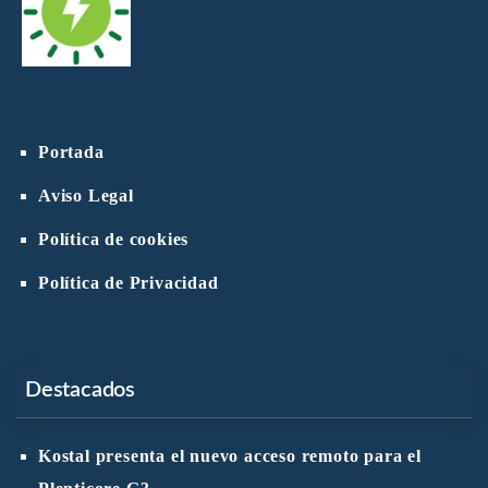
Portada
Aviso Legal
Política de cookies
Política de Privacidad
Destacados
Kostal presenta el nuevo acceso remoto para el