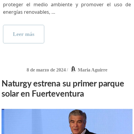
proteger el medio ambiente y promover el uso de
energías renovables, …
Leer más
8 de marzo de 2024
/
Maria Aguirre
Naturgy estrena su primer parque
solar en Fuerteventura