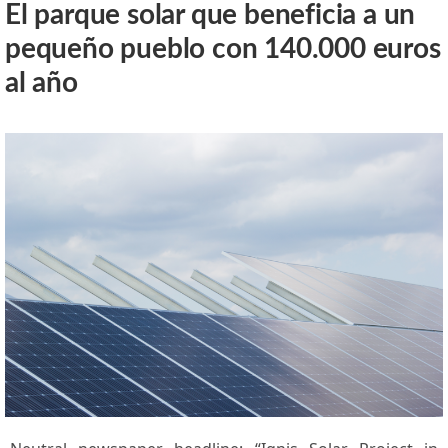
El parque solar que beneficia a un
pequeño pueblo con 140.000 euros
al año