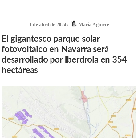
1 de abril de 2024
/
Maria Aguirre
El gigantesco parque solar
fotovoltaico en Navarra será
desarrollado por Iberdrola en 354
hectáreas