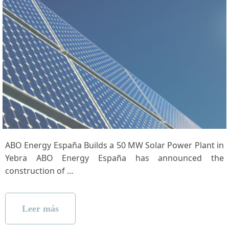
ABO Energy España⁤ Builds a 50 MW Solar Power Plant ‍in
Yebra ABO Energy España has⁤ announced ‍the
construction of …
Leer más