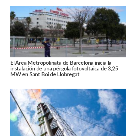
El Área Metropolinata de Barcelona inicia la
instalación de una pérgola fotovoltaica de 3,25
MW en Sant Boi de Llobregat