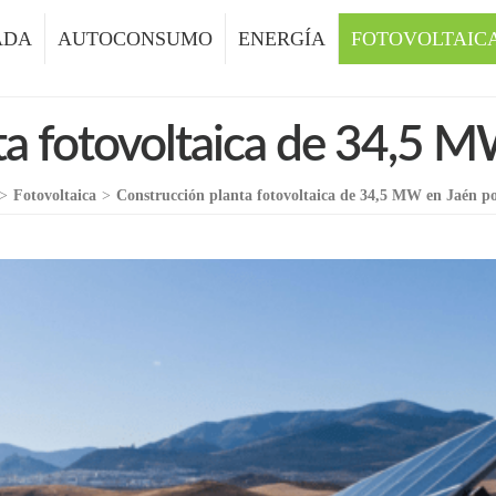
ADA
AUTOCONSUMO
ENERGÍA
FOTOVOLTAIC
ta fotovoltaica de 34,5 
>
Fotovoltaica
>
Construcción planta fotovoltaica de 34,5 MW en Jaén 