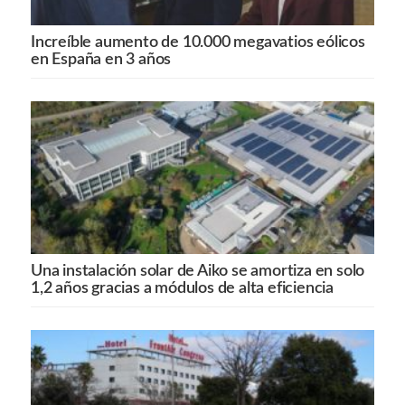
Increíble aumento de 10.000 megavatios eólicos
en España en 3 años
Una instalación solar de Aiko se amortiza en solo
1,2 años gracias a módulos de alta eficiencia