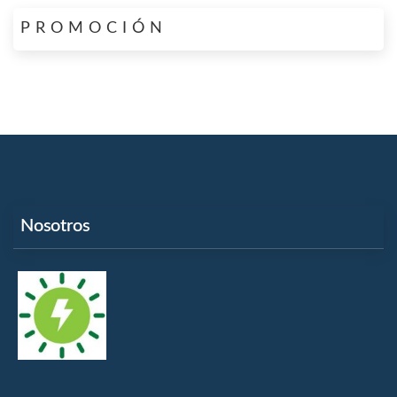
PROMOCIÓN
Nosotros