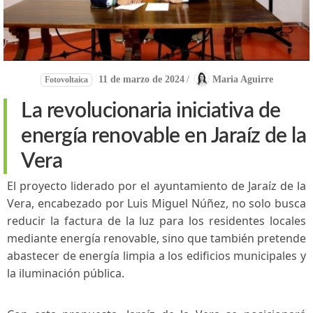
11 de marzo de 2024
/
Maria Aguirre
Fotovoltaica
La revolucionaria iniciativa de
energía renovable en Jaraíz⁣ de la
Vera
El proyecto‍ liderado por el‌ ayuntamiento‌ de Jaraíz de​ la
‌Vera, encabezado⁢ por Luis Miguel‍ Núñez, no solo busca
reducir la factura de la luz ‍para ⁢los residentes ‍locales
mediante energía‍ renovable, sino que también pretende
abastecer de energía limpia a los edificios municipales y
la iluminación pública.