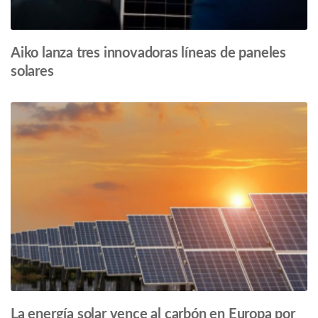
Aiko lanza tres innovadoras líneas de paneles
solares
La energía solar vence al carbón en Europa por