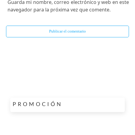
Guarda mi nombre, correo electrónico y web en este
navegador para la próxima vez que comente.
PROMOCIÓN