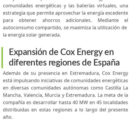
comunidades ⁢energéticas y‌ las‍ baterías virtuales, una
estrategia⁤ que permite aprovechar la energía excedente
para obtener ahorros adicionales. Mediante⁢ el
autoconsumo compartido, se maximiza la utilización⁢ de ​
la energía⁢ solar generada.
Expansión de Cox Energy en
diferentes regiones de España
Además de su ⁢presencia en Extremadura, ⁤Cox Energy
está impulsando iniciativas de comunidades energéticas
en ‌diversas​ comunidades autónomas⁢ como Castilla ​La
Mancha, Valencia, Murcia y ‍Extremadura. La meta de la
compañía es desarrollar hasta 40 MW‍ en ​45 localidades
⁣distribuidas⁣ en ‌estas regiones ⁣a lo largo del presente
año.