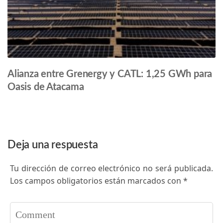
Alianza entre Grenergy y CATL: 1,25 GWh para
Oasis de Atacama
Deja una respuesta
Tu dirección de correo electrónico no será publicada.
Los campos obligatorios están marcados con
*