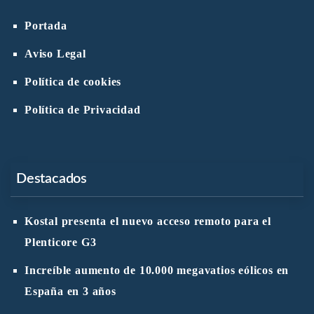
Portada
Aviso Legal
Política de cookies
Política de Privacidad
Destacados
Kostal presenta el nuevo acceso remoto para el
Plenticore G3
Increíble aumento de 10.000 megavatios eólicos en
España en 3 años