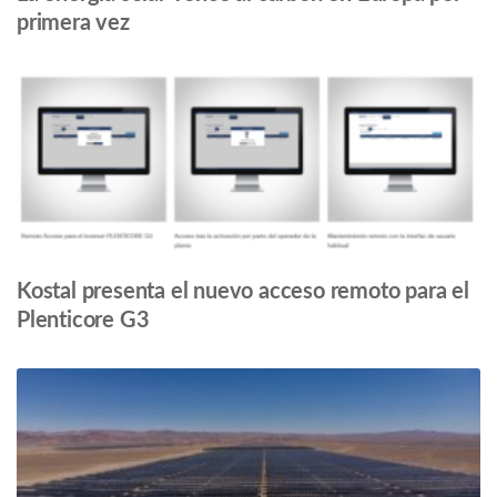
primera vez
Kostal presenta el nuevo acceso remoto para el
Plenticore G3