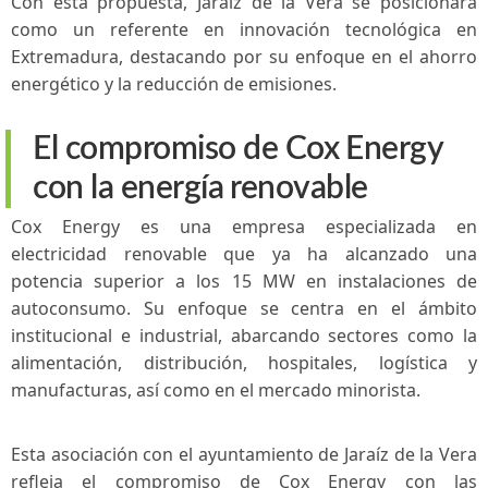
Con esta propuesta, Jaraíz de la Vera se posicionará
como ‍un referente en innovación tecnológica en‍
Extremadura,‍ destacando por ⁢su enfoque en el ahorro
energético y la reducción de emisiones.
El compromiso de Cox ⁢Energy
con la‍ energía⁣ renovable
Cox Energy es una empresa especializada en
electricidad renovable que ⁢ya ha alcanzado una
potencia superior a los 15 MW en ​instalaciones de
autoconsumo. Su enfoque se centra en el ámbito
institucional e industrial, abarcando sectores como la
alimentación, distribución, hospitales, logística y
manufacturas, así como en el mercado minorista.
Esta asociación con el ayuntamiento de Jaraíz de‍ la Vera
refleja el compromiso ⁣de Cox Energy con las