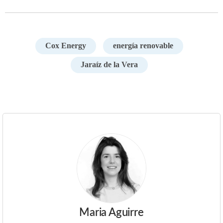
Cox Energy
energía renovable
Jaraíz de la Vera
Maria Aguirre