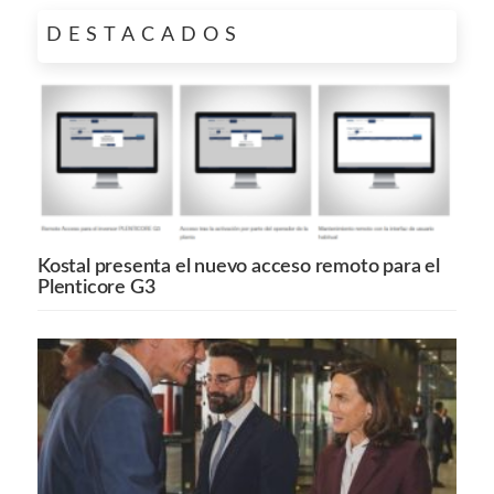
DESTACADOS
Kostal presenta el nuevo acceso remoto para el
Plenticore G3