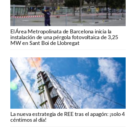
El Área Metropolinata de Barcelona inicia la
instalación de una pérgola fotovoltaica de 3,25
MW en Sant Boi de Llobregat
La nueva estrategia de REE tras el apagón: ¡solo 4
céntimos al día!